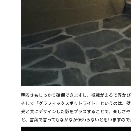
明るさもしっかり確保できますし、植栽がまるで浮かび
そして「
グラフィックスポットライト
」というのは、壁
光と共にデザインした影をプラスすることで、楽しさや
と、言葉で言ってもなかなか伝わらないと思いますので