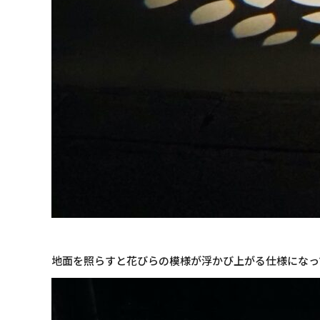
地面を照らすと花びらの模様が浮かび上がる仕様になっ