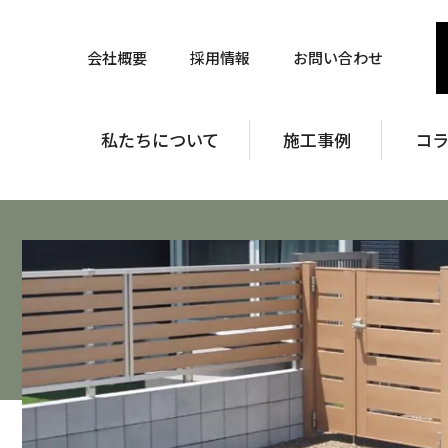
会社概要
採用情報
お問い合わせ
私たちについて
施工事例
コ