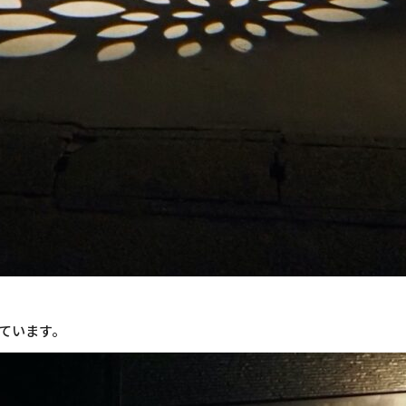
ています。