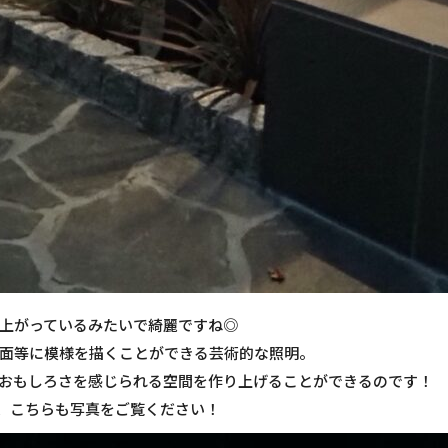
上がっているみたいで綺麗ですね◎
面等に模様を描くことができる芸術的な照明。
おもしろさを感じられる空間を作り上げることができるのです！
、こちらも写真をご覧ください！