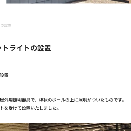
トの設置
ットライトの設置
設置
屋外用照明器具で、棒状のポールの上に照明がついたものです。
トを受けて設置いたしました。