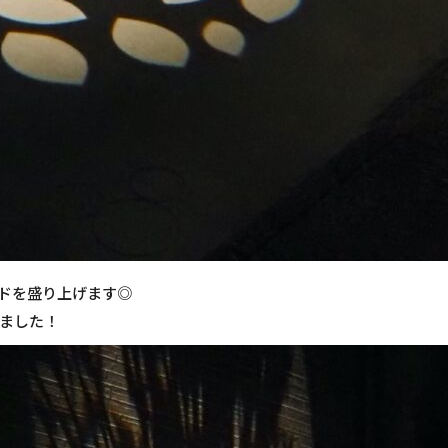
ドを盛り上げます◎
ました！