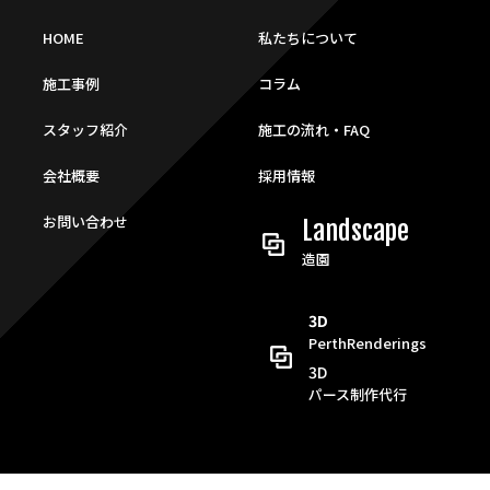
HOME
私たちについて
施工事例
コラム
スタッフ紹介
施工の流れ・FAQ
会社概要
採用情報
お問い合わせ
Landscape
造園
3D
PerthRenderings
3D
パース制作代行