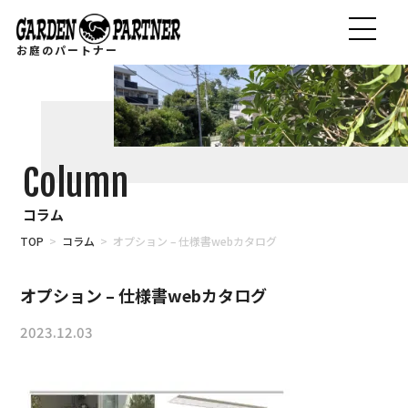
お庭のパートナー
Column
コラム
TOP
>
コラム
> オプション – 仕様書webカタログ
オプション – 仕様書webカタログ
2023.12.03