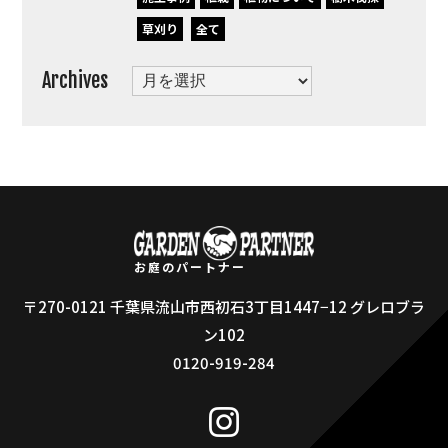
草刈り
全て
Archives
Archives
お庭のパートナー
〒270-0121 千葉県流山市西初石3丁目1447−12 グレロブラ
ン102
0120-919-284