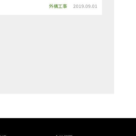
外構工事
2019.09.01