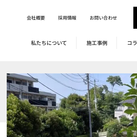
会社概要
採用情報
お問い合わせ
私たちについて
施工事例
コ