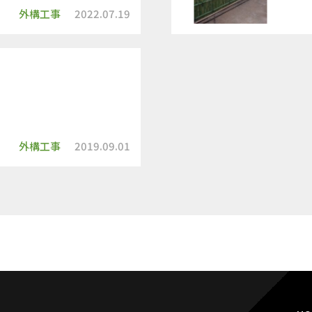
外構工事
2022.07.19
外構工事
2019.09.01