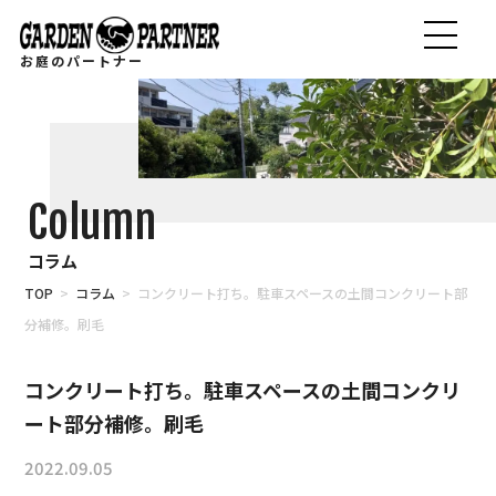
お庭のパートナー
Column
コラム
TOP
>
コラム
> コンクリート打ち。駐車スペースの土間コンクリート部
分補修。刷毛
コンクリート打ち。駐車スペースの土間コンクリ
ート部分補修。刷毛
2022.09.05