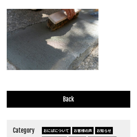
Back
Category
おにぱについて
お客様の声
お知らせ