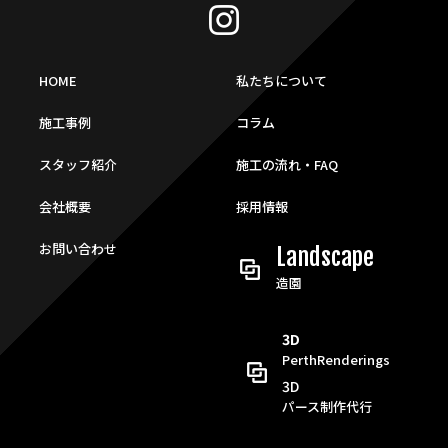
HOME
私たちについて
施工事例
コラム
スタッフ紹介
施工の流れ・FAQ
会社概要
採用情報
お問い合わせ
Landscape
造園
3D
PerthRenderings
3D
パース制作代行