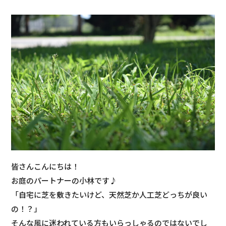
皆さんこんにちは！
お庭のパートナーの小林です♪
「
自宅に芝を敷きたいけど、天然芝か人工芝どっちが良い
の！？
」
そんな風に迷われている方もいらっしゃるのではないでし