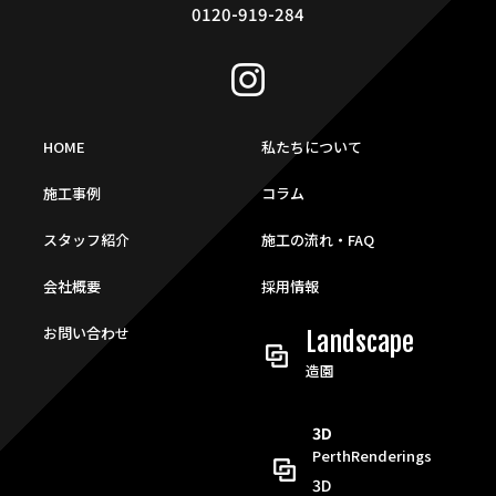
0120-919-284
HOME
私たちについて
施工事例
コラム
スタッフ紹介
施工の流れ・FAQ
会社概要
採用情報
お問い合わせ
Landscape
造園
3D
PerthRenderings
3D