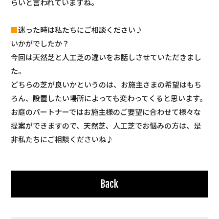
らいと言われていますね。
■
迷った時は私たちにご相談ください♪
いかがでしたか？
今回は天然芝と人工芝の違いをお話しさせていただきまし
た。
どちらの芝が良いかというのは、お施主さまの希望はもち
ろん、設置したい場所によっても変わってくると思います。
お庭のパートナーではお施主様のご要望に合わせて様々な
提案ができますので、天然芝、人工芝でお悩みの方は、是
非私たちにご相談くださいね♪
Back