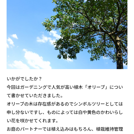
いかがでしたか？
今回はガーデニングで人気が高い植木「
オリーブ
」につい
て書かせていただきました。
オリーブの木は存在感があるのでシンボルツリーとしては
申し分ないですし、ものによっては白や黄色のかわいらし
い花を咲かせてくれます。
お庭のパートナーでは植え込みはもちろん、植栽維持管理