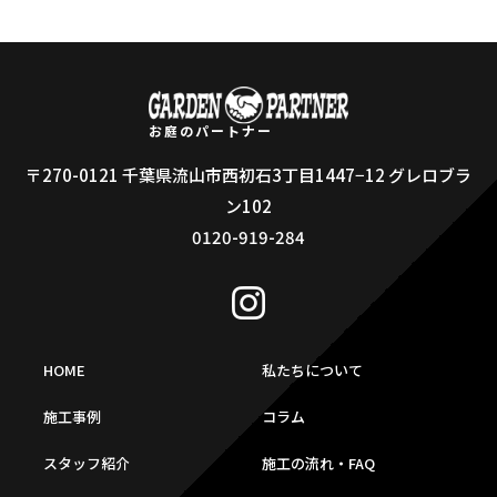
お庭のパートナー
〒270-0121 千葉県流山市西初石3丁目1447−12 グレロブラ
ン102
0120-919-284
HOME
私たちについて
施工事例
コラム
スタッフ紹介
施工の流れ・FAQ