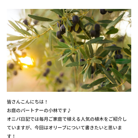
皆さんこんにちは！
お庭のパートナーの小林です♪
オニパ日記では毎月ご家庭で植える人気の植木をご紹介し
ていますが、今回はオリーブについて書きたいと思いま
す！