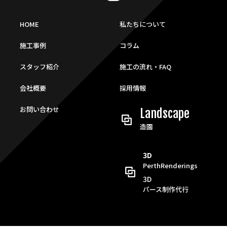
HOME
私たちについて
施工事例
コラム
スタッフ紹介
施工の流れ・FAQ
会社概要
採用情報
お問い合わせ
Landscape
造園
3D
PerthRenderings
3D
パース制作代行