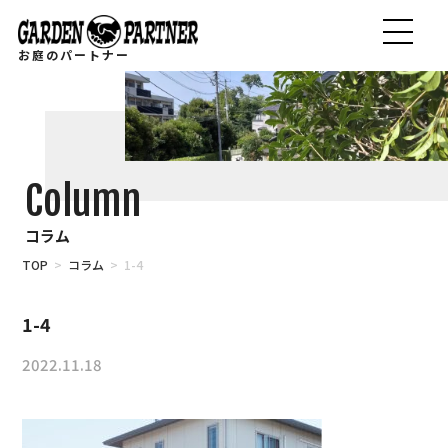
お庭のパートナー
Column
コラム
TOP
>
コラム
> 1-4
1-4
2022.11.18