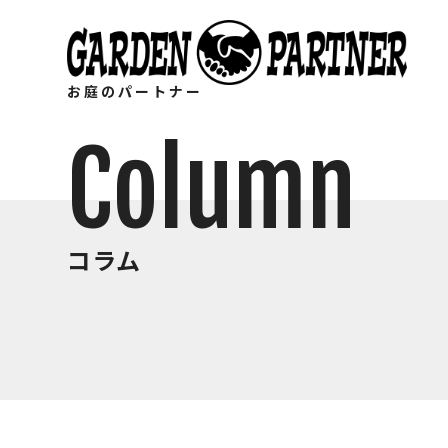
お庭のパートナー
Column
コラム