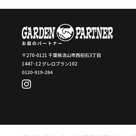
お庭のパートナー
〒270-0121 千葉県流山市西初石3丁目
1447−12 グレロブラン102
0120-919-284