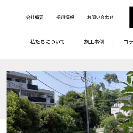
会社概要
採用情報
お問い合わせ
私たちについて
施工事例
コ