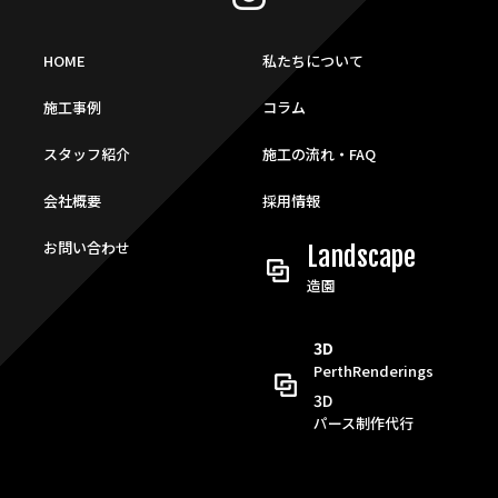
HOME
私たちについて
施工事例
コラム
スタッフ紹介
施工の流れ・FAQ
会社概要
採用情報
お問い合わせ
Landscape
造園
3D
PerthRenderings
3D
パース制作代行