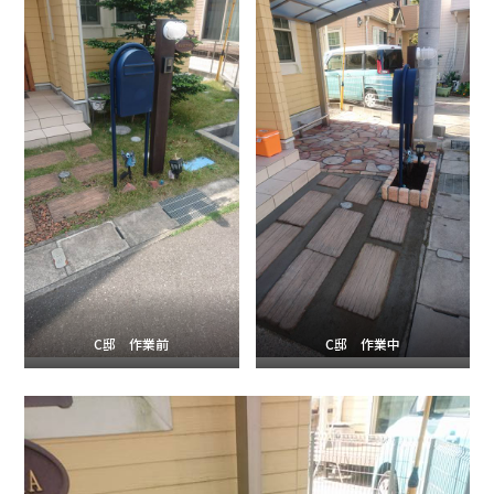
C邸 作業前
C邸 作業中