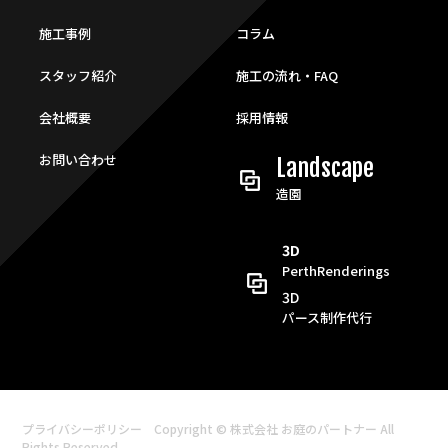
施工事例
コラム
スタッフ紹介
施工の流れ・FAQ
会社概要
採用情報
お問い合わせ
Landscape
造園
3D
PerthRenderings
3D
パース制作代行
プライバシーポリシー
Copyright © 株式会社 お庭のパートナー All
Rights Reserved.