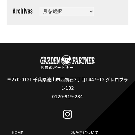
Archives
Archives
お庭のパートナー
〒270-0121 千葉県流山市西初石3丁目1447−12 グレロブラ
ン102
0120-919-284
HOME
私たちについて