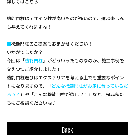
詳しくはこちら
機能門柱はデザイン性が高いものが多いので、選ぶ楽しみ
も与えてくれますね！
■
機能門柱のご提案もおまかせください！
いかがでしたか？
今回は「
機能門柱
」がどういったものなのか、施工事例を
交えつつご紹介しました！
機能門柱選びはエクステリアを考える上でも重要なポイン
トになりますので、「
どんな機能門柱がお家に合っているだ
ろう？
」や「こんな機能門柱が欲しい！」など、是非私た
ちにご相談くださいね♪
Back