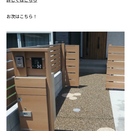
お次はこちら！