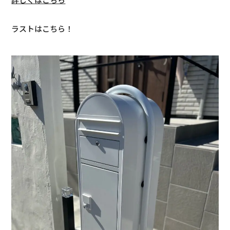
ラストはこちら！