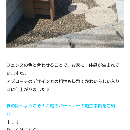
フェンスの色と合わせることで、お家に一体感が生まれて
いますね。
アプローチのデザインとの相性も抜群でかわいらしい入り
口に仕上がりました♪
夢の国へようこそ！お庭のパートナーの施工事例をご紹
介！
↓↓↓
詳しくはこちら