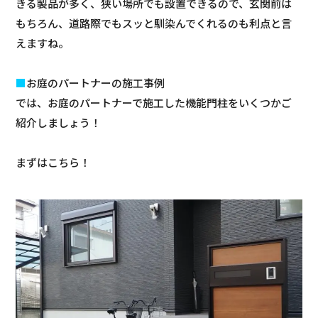
きる製品が多く、狭い場所でも設置できるので、玄関前は
もちろん、道路際でもスッと馴染んでくれるのも利点と言
えますね。
■
お庭のパートナーの施工事例
では、お庭のパートナーで施工した機能門柱をいくつかご
紹介しましょう！
まずはこちら！