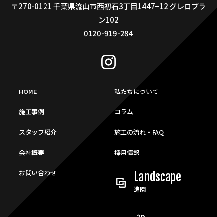
〒270-0121 千葉県流山市西初石3丁目1447−12 グレロブラ
ン102
0120-919-284
HOME
私たちについて
施工事例
コラム
スタッフ紹介
施工の流れ・FAQ
会社概要
採用情報
お問い合わせ
Landscape
造園
3D