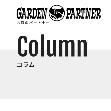
お庭のパートナー
Column
コラム