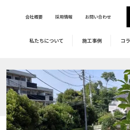
会社概要
採用情報
お問い合わせ
私たちについて
施工事例
コ