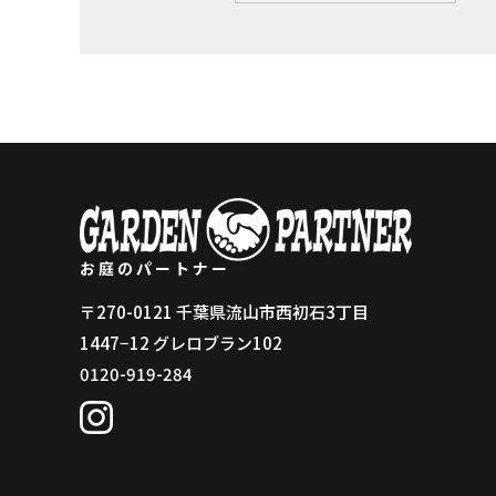
お庭のパートナー
〒270-0121 千葉県流山市西初石3丁目
1447−12 グレロブラン102
0120-919-284