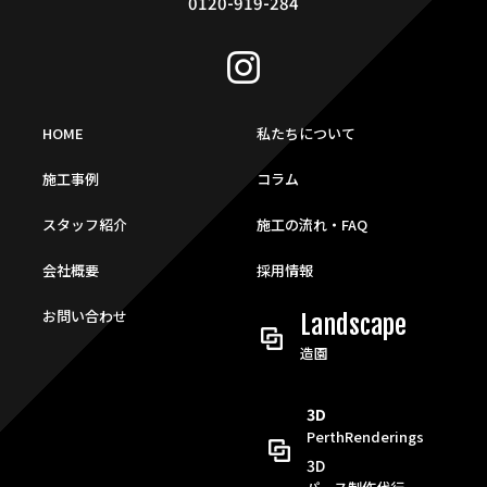
0120-919-284
HOME
私たちについて
施工事例
コラム
スタッフ紹介
施工の流れ・FAQ
会社概要
採用情報
お問い合わせ
Landscape
造園
3D
PerthRenderings
3D